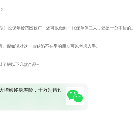
？
能型）投保年龄范围较广，还可以做到一张保单保二人，还是十分不错的。
惜。假如说对这一点缺陷不在乎的朋友可以考虑入手。
以了解以下几款产品~
大增额终身寿险，千万别错过