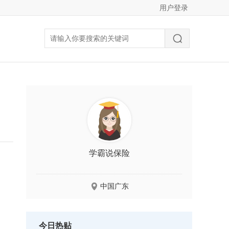
用户登录
学霸说保险
中国广东
今日热贴