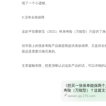
现了一个小遗憾。
3.没有全残保障
这款平安聚财宝（2021）终身寿险（万能型）只提供了
但市面上的很多寿险产品都是既提供身故保障、又提供全残
面还是需要日臻完善的。
文章篇幅有限，想更清晰认识这款产品的话，可以详细的
《想买一张保单能保两个
寿险（万能型）？这篇文
weixin.qq.275.com