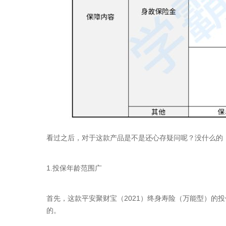
看过之后，对于这款产品是不是还心存疑问呢？没什么的
1.投保年龄范围广
首先，这款平安聚财宝（2021）终身寿险（万能型）的
的。