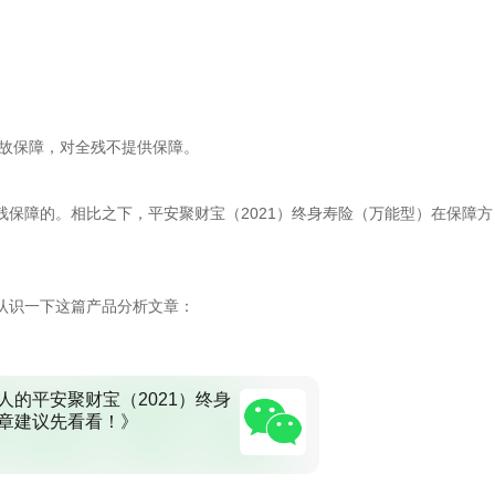
身故保障，对全残不提供保障。
保障的。相比之下，平安聚财宝（2021）终身寿险（万能型）在保障方
认识一下这篇产品分析文章：
人的平安聚财宝（2021）终身
章建议先看看！》