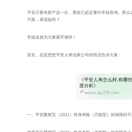
平安只要有新产品一出，朋友们必定要向学姐咨询。那么这
方面，表现如何？
学姐这就为大家展开测评！
首先，还是想把平安人寿这家公司的情况告诉大家：
《平安人寿怎么样,有哪些
度分析》
weixin.qq.275.com
一、平安聚财宝（2021）终身寿险（万能型）的保障好不