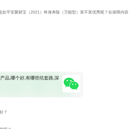
款平安聚财宝（2021）终身寿险（万能型）算不算优秀呢？在保障内容
产品,哪个好,有哪些坑套路,深
好？