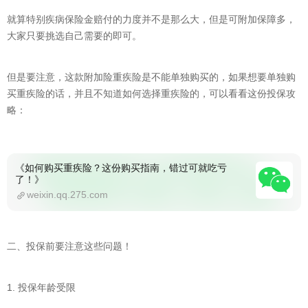
就算特别疾病保险金赔付的力度并不是那么大，但是可附加保障多，
大家只要挑选自己需要的即可。
但是要注意，这款附加险重疾险是不能单独购买的，如果想要单独购
买重疾险的话，并且不知道如何选择重疾险的，可以看看这份投保攻
略：
《如何购买重疾险？这份购买指南，错过可就吃亏
了！》
weixin.qq.275.com
二、投保前要注意这些问题！
1. 投保年龄受限