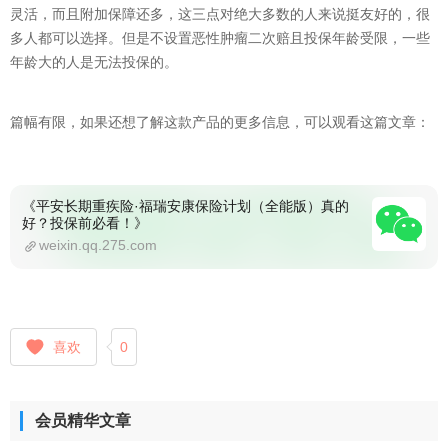
灵活，而且附加保障还多，这三点对绝大多数的人来说挺友好的，很
多人都可以选择。但是不设置恶性肿瘤二次赔且投保年龄受限，一些
年龄大的人是无法投保的。
篇幅有限，如果还想了解这款产品的更多信息，可以观看这篇文章：
《平安长期重疾险·福瑞安康保险计划（全能版）真的
好？投保前必看！》
weixin.qq.275.com
喜欢
0
会员精华文章