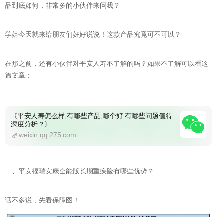
品到底如何，非常多的小伙伴来问我？
学姐今天就来给朋友们好好说说！这款产品究竟可不可以？
在那之前，还有小伙伴对平安人寿不了解的吗？如果不了解可以看这
篇文章：
《平安人寿怎么样,有哪些产品,哪个好,有哪些问题值得
深度分析？》
weixin.qq.275.com
一、平安福瑞安康全能版长期重疾险有哪些优势？
话不多说，先看保障图！