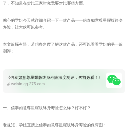
了，不知道在货比三家时究竟要对比哪些方面。
贴心的学姐今天就详细介绍一下一款产品——信泰如意尊星耀版终身
寿险，让大伙可以参考。
本文篇幅有限，若想多角度了解这款产品，还可以看看学姐的另一篇
测评：
《信泰如意尊星耀版终身寿险深度测评，买前必看！》
weixin.qq.275.com
一、信泰如意尊星耀版终身寿险怎么样？好不好？
老规矩，学姐直接上信泰如意尊星耀版终身寿险的保障图：