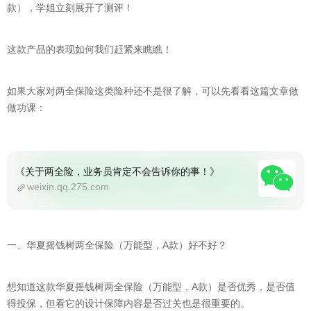
款），学姐立刻展开了测评！
这款产品的表现如何我们赶紧来瞧瞧！
如果大家对两全保险这类险种还不是很了解，可以先看看这篇文章做
做功课：
《关于两全险，业务员肯定不会告诉你的事！》
weixin.qq.275.com
一、华夏摇钱树两全保险（万能型，A款）好不好？
想知道这款华夏摇钱树两全保险（万能型，A款）是否优秀，是否值
得投保，但看它的设计保障内容是否过关也是很重要的。