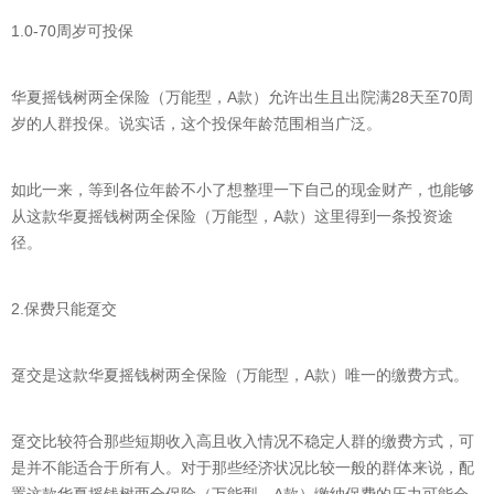
1.0-70周岁可投保
华夏摇钱树两全保险（万能型，A款）允许出生且出院满28天至70周
岁的人群投保。说实话，这个投保年龄范围相当广泛。
如此一来，等到各位年龄不小了想整理一下自己的现金财产，也能够
从这款华夏摇钱树两全保险（万能型，A款）这里得到一条投资途
径。
2.保费只能趸交
趸交是这款华夏摇钱树两全保险（万能型，A款）唯一的缴费方式。
趸交比较符合那些短期收入高且收入情况不稳定人群的缴费方式，可
是并不能适合于所有人。对于那些经济状况比较一般的群体来说，配