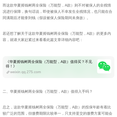
而这款华夏摇钱树两全保险（万能型，A款）则不对被保人的全残情
况进行保障，换句话说，即使被保人不幸发生全残情况，也只能在合
同满期后才能拿到钱（假设被保人保险期间未身故）。
若还想了解关于这款华夏摇钱树两全保险（万能型，A款）的更多内
容，就请大家赶紧过来看看此篇文章详细内容吧：
《华夏摇钱树两全保险（万能型，A款）值得买？不见
得！》
weixin.qq.275.com
二、华夏摇钱树两全保险（万能型，A款）值得入手吗？
总之，这款华夏摇钱树两全保险（万能型，A款）的投保年龄有着比
较广泛的范围，但缴费期限比较单一，只支持趸交的缴费方案可能会