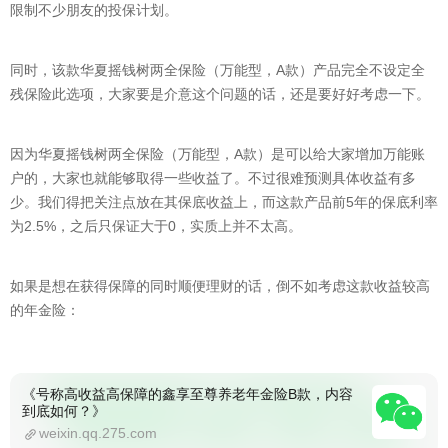
限制不少朋友的投保计划。
同时，该款华夏摇钱树两全保险（万能型，A款）产品完全不设定全
残保险此选项，大家要是介意这个问题的话，还是要好好考虑一下。
因为华夏摇钱树两全保险（万能型，A款）是可以给大家增加万能账
户的，大家也就能够取得一些收益了。不过很难预测具体收益有多
少。我们得把关注点放在其保底收益上，而这款产品前5年的保底利率
为2.5%，之后只保证大于0，实质上并不太高。
如果是想在获得保障的同时顺便理财的话，倒不如考虑这款收益较高
的年金险：
《号称高收益高保障的鑫享至尊养老年金险B款，内容
到底如何？》
weixin.qq.275.com