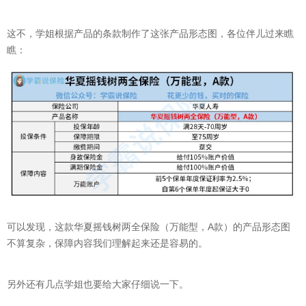
这不，学姐根据产品的条款制作了这张产品形态图，各位伴儿过来瞧
瞧：
可以发现，这款华夏摇钱树两全保险（万能型，A款）的产品形态图
不算复杂，保障内容我们理解起来还是容易的。
另外还有几点学姐也要给大家仔细说一下。