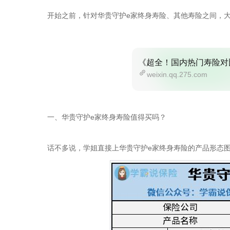
开始之前，针对华贵守护e家终身寿险、其他寿险之间，
《超全！国内热门寿险对
weixin.qq.275.com
一、华贵守护e家终身寿险值得买吗？
话不多说，学姐直接上华贵守护e家终身寿险的产品形态