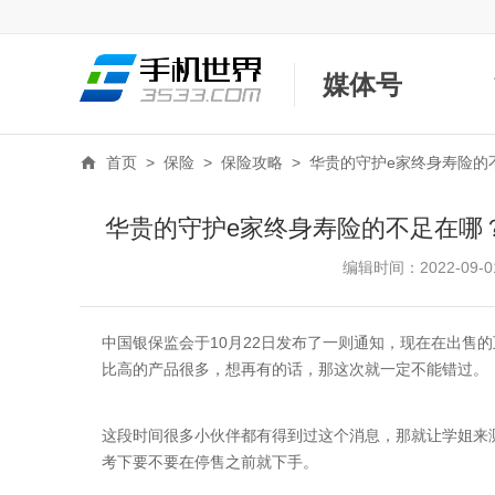
媒体号
首页
>
保险
>
保险攻略
>
华贵的守护e家终身寿险的
华贵的守护e家终身寿险的不足在哪
编辑时间：2022-09-01
中国银保监会于10月22日发布了一则通知，现在在出售的
比高的产品很多，想再有的话，那这次就一定不能错过。
这段时间很多小伙伴都有得到过这个消息，那就让学姐来
考下要不要在停售之前就下手。