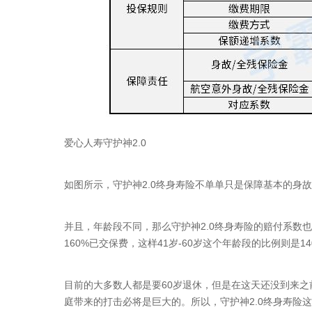
爱心人寿守护神2.0
如图所示，守护神2.0终身寿险不单单只是保障基本的身
并且，年龄段不同，那么守护神2.0终身寿险的赔付系数也
160%已交保费，这样41岁-60岁这个年龄段的比例则是14
目前的大多数人都是要60岁退休，但是在这天还没到来
庭带来的打击必将是巨大的。所以，守护神2.0终身寿险