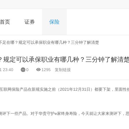
首页
证券
保险
不足在哪？规定可以承保职业有哪几种？三分钟了解清楚
？规定可以承保职业有哪几种？三分钟了解清
 23:40
0
1295
复制链接
互联网保险产品在新规实施之前（2021年12月31日）都要下架，里面性
测评下一些产品。对于华贵守护e家终身寿险，今天就让大家来测评下，