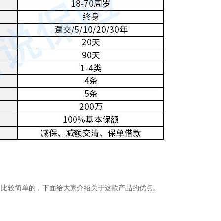
是比较简单的，下面给大家介绍关于这款产品的优点。