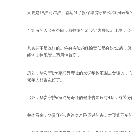
只要是18岁到70岁，都达到了投保华贵守护e家终身寿险
可能有的人会有疑问，就投保年龄设定为最低要18岁，
其实并不是这样的。终身寿险的保险责任是身故/全残，
经济支柱配置上适用性较高，
所以，华贵守护e家终身寿险的投保年龄范围是合理的，
老年人相当友好了。
另外，华贵守护e家终身寿险的健康告知只有4条，有关
整体看来，华贵守护e家终身寿险还过的去，对预算不多