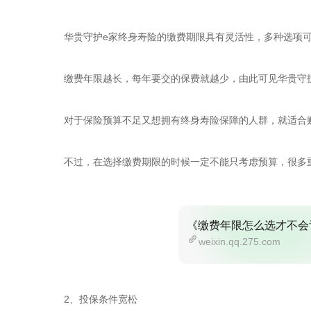
华贵守护e家终身寿险的缴费期限具有灵活性，多种选项可选
缴费年限越长，每年要交的保费就越少，由此可见华贵守
对于保险预算不足又想拥有终身寿险保障的人群，就适合
不过，在选择缴费期限的时候一定不能只考虑预算，很多
《缴费年限怎么选才不会
weixin.qq.275.com
2、投保条件宽松