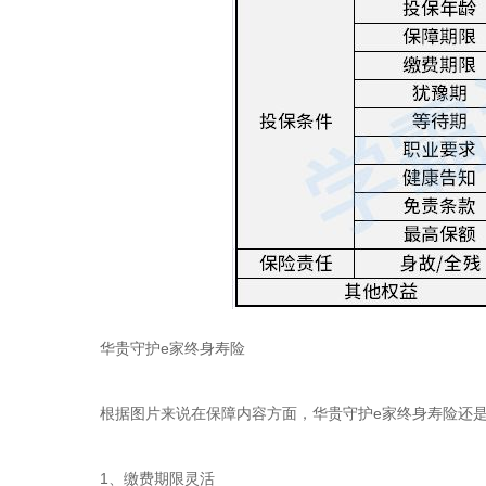
华贵守护e家终身寿险
根据图片来说在保障内容方面，华贵守护e家终身寿险还
1、缴费期限灵活