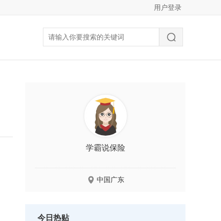
用户登录
学霸说保险
中国广东
今日热贴