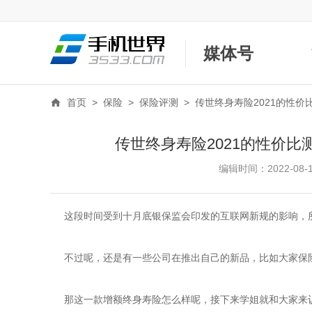
媒体号
首页
>
保险
>
保险评测
>
传世终身寿险2021的性
传世终身寿险2021的性价
编辑时间：2022-08-14
这段时间受到十月底银保监会印发的互联网新规的影响，所
不过呢，还是有一些公司在推出自己的新品，比如大家保险
那这一款增额终身寿险怎么样呢，接下来学姐就和大家来