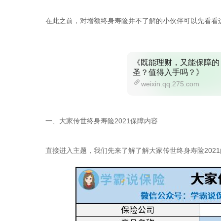
在此之前，对增额终身寿险并不了解的小伙伴可以先看看
《既能理财，又能保障的
圣？值得入手吗？》
weixin.qq.275.com
一、大家传世终身寿险2021保障内容
直接进入主题，我们先来了解了解大家传世终身寿险202