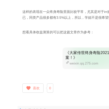
这样的表现在一众终身寿险里面比较平常，尤其是对于irr
已，同类产品很多都有3.5%以上，所以，学姐不是很希望
想看具体收益测算的可以把这篇文章作为参考：
《大家传世终身寿险202
案！》
weixin.qq.275.com
喜欢
0