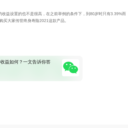
的收益设置的也不是很高，在之前举例的条件下，到80岁时只有3.39%而
购买大家传世终身寿险2021这款产品。
1收益如何？一文告诉你答