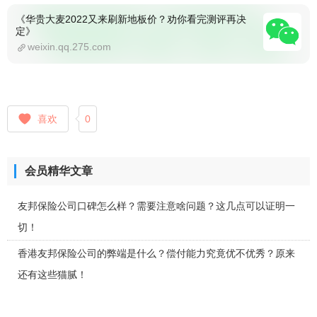
《华贵大麦2022又来刷新地板价？劝你看完测评再决
定》
weixin.qq.275.com
喜欢
0
会员精华文章
友邦保险公司口碑怎么样？需要注意啥问题？这几点可以证明一
切！
香港友邦保险公司的弊端是什么？偿付能力究竟优不优秀？原来
还有这些猫腻！