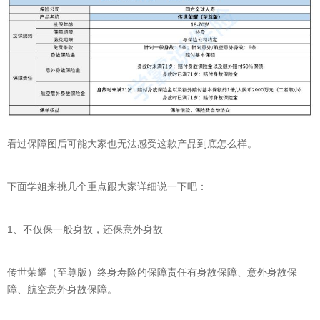
看过保障图后可能大家也无法感受这款产品到底怎么样。
下面学姐来挑几个重点跟大家详细说一下吧：
1、不仅保一般身故，还保意外身故
传世荣耀（至尊版）终身寿险的保障责任有身故保障、意外身故保
障、航空意外身故保障。