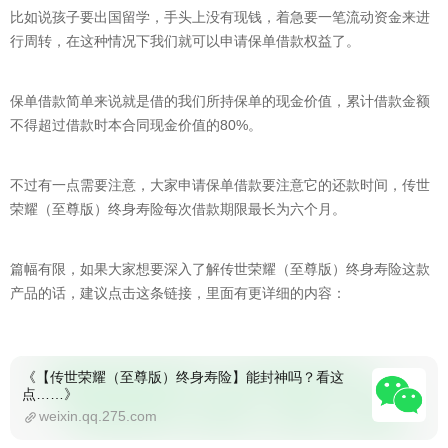
比如说孩子要出国留学，手头上没有现钱，着急要一笔流动资金来进
行周转，在这种情况下我们就可以申请保单借款权益了。
保单借款简单来说就是借的我们所持保单的现金价值，累计借款金额
不得超过借款时本合同现金价值的80%。
不过有一点需要注意，大家申请保单借款要注意它的还款时间，传世
荣耀（至尊版）终身寿险每次借款期限最长为六个月。
篇幅有限，如果大家想要深入了解传世荣耀（至尊版）终身寿险这款
产品的话，建议点击这条链接，里面有更详细的内容：
《【传世荣耀（至尊版）终身寿险】能封神吗？看这
点……》
weixin.qq.275.com