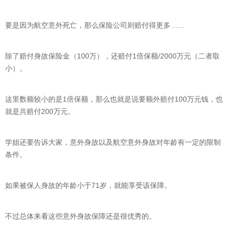
要是因为航空意外死亡，那么保险公司则赔付得更多……
除了赔付身故保险金（100万），还赔付1倍保额/2000万元（二者取
小）。
这里数额较小的是1倍保额，那么也就是说要额外赔付100万元钱，也
就是共赔付200万元。
学姐还要告诉大家，意外身故以及航空意外身故对年龄有一定的限制
条件。
如果被保人身故的年龄小于71岁，就能享受该保障。
不过总体来看这些意外身故保障还是很优秀的。