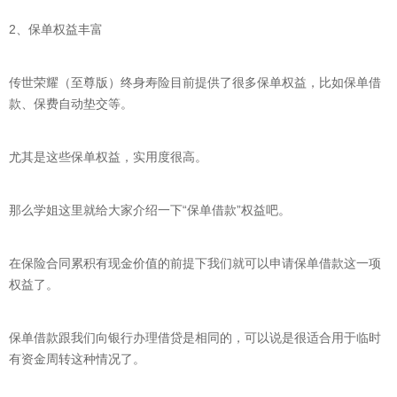
2、保单权益丰富
传世荣耀（至尊版）终身寿险目前提供了很多保单权益，比如保单借
款、保费自动垫交等。
尤其是这些保单权益，实用度很高。
那么学姐这里就给大家介绍一下“保单借款”权益吧。
在保险合同累积有现金价值的前提下我们就可以申请保单借款这一项
权益了。
保单借款跟我们向银行办理借贷是相同的，可以说是很适合用于临时
有资金周转这种情况了。