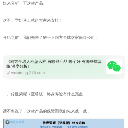
姐来分析一下这款产品。
这不，学姐马上就给大家来安排！
开始之前，我们先来了解一下同方全球这家保险公司：
《同方全球人寿怎么样,有哪些产品,哪个好,有哪些坑套
路,深度分析》
weixin.qq.275.com
一、传世荣耀（至尊版）终身寿险有什么亮点
话不多说了，这款产品的保障图我们先来瞧一瞧：