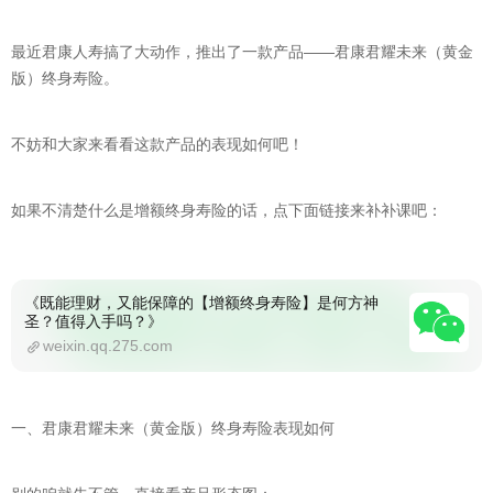
最近君康人寿搞了大动作，推出了一款产品——君康君耀未来（黄金
版）终身寿险。
不妨和大家来看看这款产品的表现如何吧！
如果不清楚什么是增额终身寿险的话，点下面链接来补补课吧：
《既能理财，又能保障的【增额终身寿险】是何方神
圣？值得入手吗？》
weixin.qq.275.com
一、君康君耀未来（黄金版）终身寿险表现如何