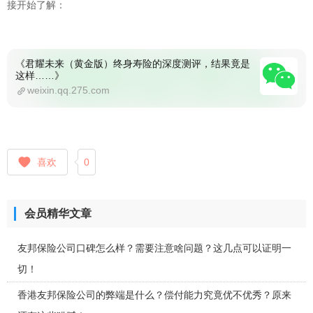
接开始了解：
《君耀未来（黄金版）终身寿险的深度测评，结果竟是
这样……》
weixin.qq.275.com
喜欢
0
会员精华文章
友邦保险公司口碑怎么样？需要注意啥问题？这几点可以证明一
切！
香港友邦保险公司的弊端是什么？偿付能力究竟优不优秀？原来