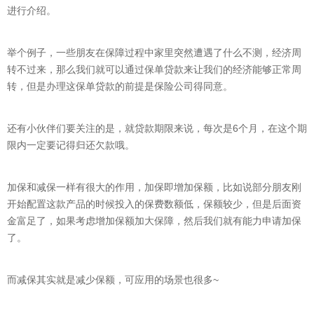
进行介绍。
举个例子，一些朋友在保障过程中家里突然遭遇了什么不测，经济周
转不过来，那么我们就可以通过保单贷款来让我们的经济能够正常周
转，但是办理这保单贷款的前提是保险公司得同意。
还有小伙伴们要关注的是，就贷款期限来说，每次是6个月，在这个期
限内一定要记得归还欠款哦。
加保和减保一样有很大的作用，加保即增加保额，比如说部分朋友刚
开始配置这款产品的时候投入的保费数额低，保额较少，但是后面资
金富足了，如果考虑增加保额加大保障，然后我们就有能力申请加保
了。
而减保其实就是减少保额，可应用的场景也很多~