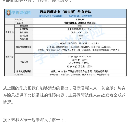
别的咱就先不管，直接看产品形态图：
从上面的形态图我们能够清楚的看出，君康君耀未来（黄金版）终身
寿险只提供了比较常规的保障内容，主要保障被保人身故或者全残的
情况。
接下来和大家一起来深入了解一下。