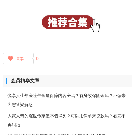
喜欢
0
会员精华文章
悦享人生年金险年金险保障内容全吗？有身故保险金吗？小编来
为您答疑解惑
大家人寿的耀世传家值不值得买？可以用保单来贷款吗？看完不
再纠结