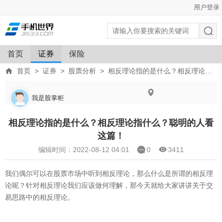
用户登录
首页
证券
保险
首页
>
证券
>
股票分析
>
相反理论指的是什么？相反理论指什么？聪明的人看这篇！
我是股掌柜
相反理论指的是什么？相反理论指什么？聪明的人看
这篇！
编辑时间：2022-08-12 04:01
0
3411
我们偶尔可以在股票市场中听到相反理论，那么什么是所谓的相反理
论呢？针对相反理论我们应该做何理解，那今天就给大家讲讲关于交
易思路中的相反理论。