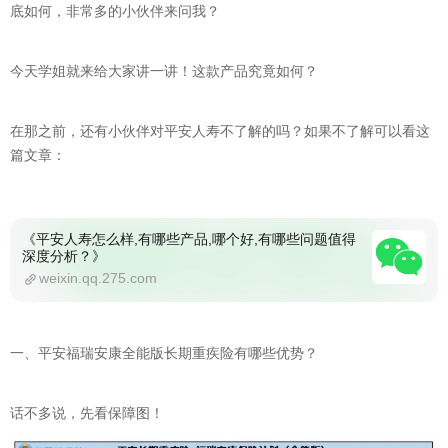
底如何，非常多的小伙伴来问我？
今天学姐就来给大家讲一讲！这款产品究竟如何？
在那之前，还有小伙伴对平安人寿不了解的吗？如果不了解可以看这
篇文章：
《平安人寿怎么样,有哪些产品,哪个好,有哪些问题值得
深度分析？》
weixin.qq.275.com
一、平安福瑞安康全能版长期重疾险有哪些优势？
话不多说，先看保障图！