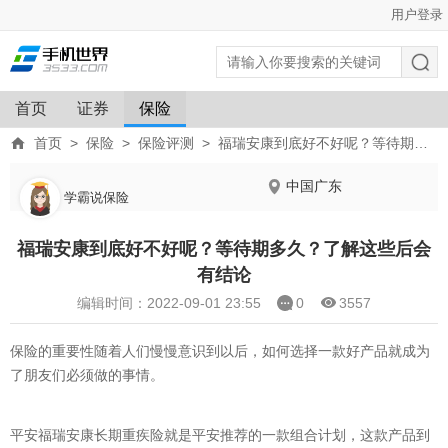
用户登录
首页
证券
保险
首页
>
保险
>
保险评测
>
福瑞安康到底好不好呢？等待期多久？了解这些后会有结论
中国广东
学霸说保险
福瑞安康到底好不好呢？等待期多久？了解这些后会
有结论
编辑时间：2022-09-01 23:55
0
3557
保险的重要性随着人们慢慢意识到以后，如何选择一款好产品就成为
了朋友们必须做的事情。
平安福瑞安康长期重疾险就是平安推荐的一款组合计划，这款产品到