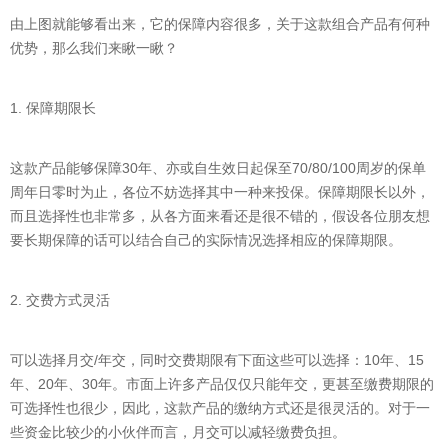
由上图就能够看出来，它的保障内容很多，关于这款组合产品有何种
优势，那么我们来瞅一瞅？
1. 保障期限长
这款产品能够保障30年、亦或自生效日起保至70/80/100周岁的保单
周年日零时为止，各位不妨选择其中一种来投保。保障期限长以外，
而且选择性也非常多，从各方面来看还是很不错的，假设各位朋友想
要长期保障的话可以结合自己的实际情况选择相应的保障期限。
2. 交费方式灵活
可以选择月交/年交，同时交费期限有下面这些可以选择：10年、15
年、20年、30年。市面上许多产品仅仅只能年交，更甚至缴费期限的
可选择性也很少，因此，这款产品的缴纳方式还是很灵活的。对于一
些资金比较少的小伙伴而言，月交可以减轻缴费负担。