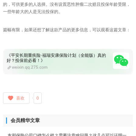
的，可供更多的人选择。没有设置恶性肿瘤二次赔且投保年龄受限，
一些年龄大的人是无法投保的。
篇幅有限，如果还想了解这款产品的更多信息，可以观看这篇文章：
《平安长期重疾险·福瑞安康保险计划（全能版）真的
好？投保前必看！》
weixin.qq.275.com
喜欢
0
会员精华文章
友邦保险公司口碑怎么样？需要注意啥问题？这几点可以证明一