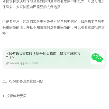
即便说特别疾病保险金赔付的力度并没有想象中那么大，可是可附加
保障多，大家按照自己需要的去做选择。
但是要注意，这款附加险重疾险是不能单独购买的，如果想要单独购
买重疾险的话，并且不知道如何选择重疾险的，可以看看这份投保攻
略：
《如何购买重疾险？这份购买指南，错过可就吃亏
了！》
weixin.qq.275.com
二、投保前要注意这些问题！
1. 投保年龄受限