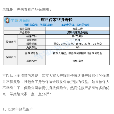
老规矩，先来看看产品保障图：
可以从上图清楚的发现，其实大家人寿耀世传家终身寿险提供的保障
并不算复杂，只包含了身故保险金以及保单贷款的权益。如果被保人
不幸身亡了，保险公司会提供身故保险金。然而这款产品有许多的优
点，学姐给大家一点一点分析：
1、投保年龄范围广