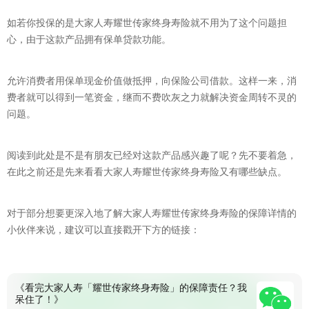
如若你投保的是大家人寿耀世传家终身寿险就不用为了这个问题担
心，由于这款产品拥有保单贷款功能。
允许消费者用保单现金价值做抵押，向保险公司借款。这样一来，消
费者就可以得到一笔资金，继而不费吹灰之力就解决资金周转不灵的
问题。
阅读到此处是不是有朋友已经对这款产品感兴趣了呢？先不要着急，
在此之前还是先来看看大家人寿耀世传家终身寿险又有哪些缺点。
对于部分想要更深入地了解大家人寿耀世传家终身寿险的保障详情的
小伙伴来说，建议可以直接戳开下方的链接：
《看完大家人寿「耀世传家终身寿险」的保障责任？我
呆住了！》