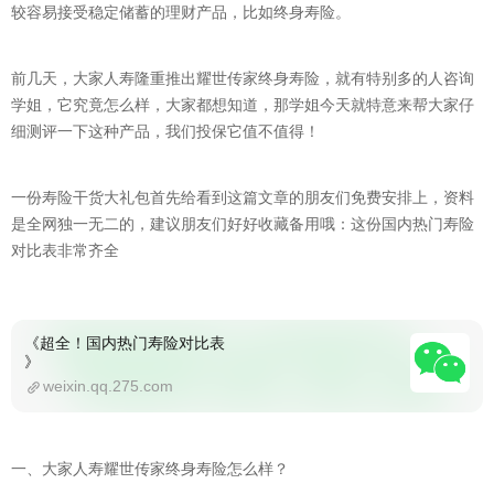
较容易接受稳定储蓄的理财产品，比如终身寿险。
前几天，大家人寿隆重推出耀世传家终身寿险，就有特别多的人咨询
学姐，它究竟怎么样，大家都想知道，那学姐今天就特意来帮大家仔
细测评一下这种产品，我们投保它值不值得！
一份寿险干货大礼包首先给看到这篇文章的朋友们免费安排上，资料
是全网独一无二的，建议朋友们好好收藏备用哦：这份国内热门寿险
对比表非常齐全
《超全！国内热门寿险对比表
》
weixin.qq.275.com
一、大家人寿耀世传家终身寿险怎么样？