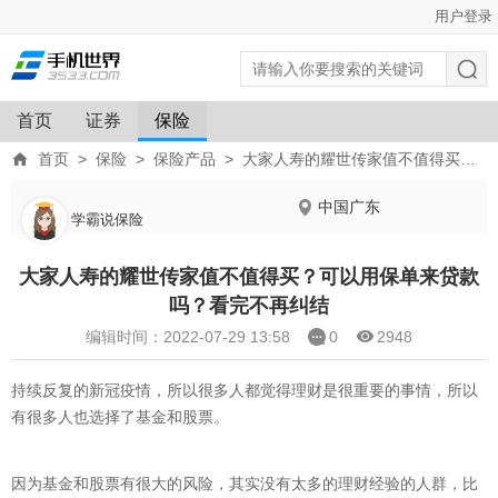
用户登录
首页
证券
保险
首页
>
保险
>
保险产品
>
大家人寿的耀世传家值不值得买？可以用保单来贷款吗？看完不再纠结
中国广东
学霸说保险
大家人寿的耀世传家值不值得买？可以用保单来贷款
吗？看完不再纠结
编辑时间：2022-07-29 13:58
0
2948
持续反复的新冠疫情，所以很多人都觉得理财是很重要的事情，所以
有很多人也选择了基金和股票。
因为基金和股票有很大的风险，其实没有太多的理财经验的人群，比