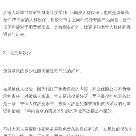
大家人寿耀世传家终身寿险接受18-75周岁人群投保，也就是说最高
允许75周岁的人群投保，相较于市面上同种终身寿险产品而言，这个
投保年龄对于消费者来说，是特别友好的，让更多的老年人群体有机
遇参与进去。
2、免责条款少
免责条款的多少也能衡量这款产品的好坏。
如果被保人出险，因为触碰了免责条款的内容，那么保险公司不负责
承担责任，对被保人来说，肯定是越少越好呀，而今最少的免责条款
是三条，被保人被故意杀害、被保人故意犯罪或抗拒依法采取的刑事
强制措施、2年内自杀的情况所引起的保险事故都是不赔的。
不过大家人寿耀世传家终身寿险免责条款仅仅有3条，在见过的保险中