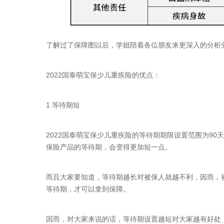
了解过了保障图以后，学姐陪着各位朋友来更深入的分析
2022国泰萌宝保少儿重疾险的优点：
1.等待期短
2022国泰萌宝保少儿重疾险的等待期期限设置范围为90
保险产品的等待期，会变得更加短一点。
而且大家要知道，等待期越长对被保人就越不利，因而，
等待期，才可以拿到保障。
因而，对大家来说的话，等待期设置越短对大家越有好处