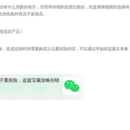
并没有什么亮眼的地方，尽管等待期的设置比较短，但是保障期限的选择有
比例也相对而言不是很高。
疾险这款产品！
丧，若是近段时间需要购买少儿重疾险的话，可以通过学姐的这篇文章来
子重疾险，这篇宝藏攻略别错