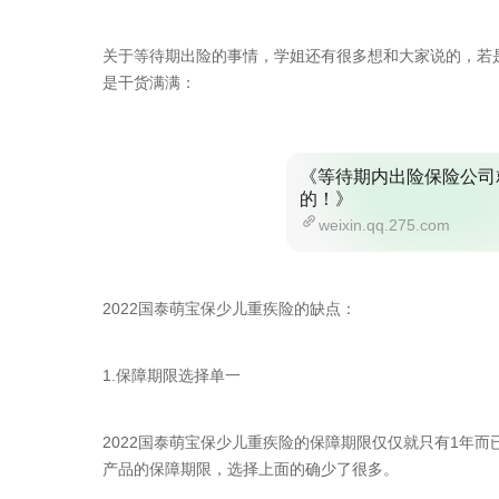
关于等待期出险的事情，学姐还有很多想和大家说的，若
是干货满满：
《等待期内出险保险公司
的！》
weixin.qq.275.com
2022国泰萌宝保少儿重疾险的缺点：
1.保障期限选择单一
2022国泰萌宝保少儿重疾险的保障期限仅仅就只有1年
产品的保障期限，选择上面的确少了很多。