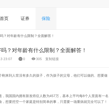
首页
证券
保险
吗？对年龄有什么限制？全面解答！
好吗？对年龄有什么限制？全面解答！
 23:07
0
305
复制链接
个刚来到人世没有多久的孩子，作为孩子的父母，他们可以做的、想要做
，我国国内拥有新发癌症人数为457万，基本上平均每8个人里面有一名
验，想要挖空一个家庭是特别简单的事，只需要一场重病就完全可以了！