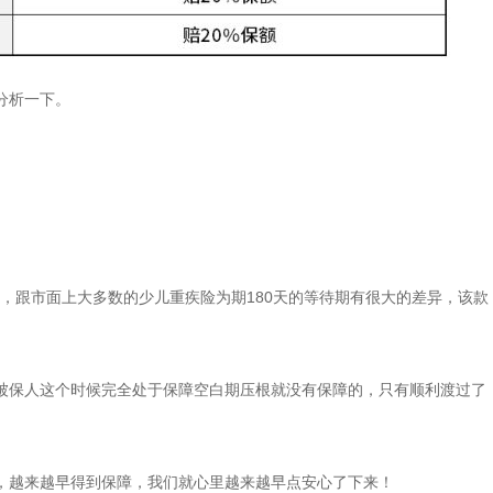
分析一下。
天，跟市面上大多数的少儿重疾险为期180天的等待期有很大的差异，该款
被保人这个时候完全处于保障空白期压根就没有保障的，只有顺利渡过了
，越来越早得到保障，我们就心里越来越早点安心了下来！