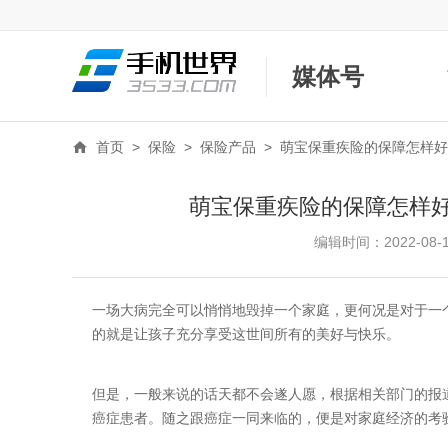
媒体号
首页
>
保险
>
保险产品
>
萌宝保重疾险的保障怎样好
萌宝保重疾险的保障怎样
编辑时间：2022-08-13
一场大病完全可以悄悄地毁掉一个家庭，更何况是对于一
的就是让孩子充分享受这世间所有的美好与快乐。
但是，一般来说的话天都不会遂人愿，根据相关部门的报道
癌症患者。随之跟癌症一同来临的，便是对家庭经济的考