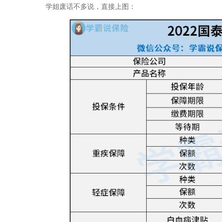
学姐废话不多说，直接上图：