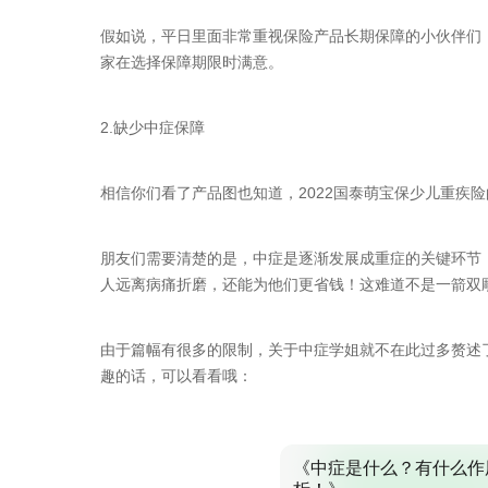
假如说，平日里面非常重视保险产品长期保障的小伙伴们，
家在选择保障期限时满意。
2.缺少中症保障
相信你们看了产品图也知道，2022国泰萌宝保少儿重疾
朋友们需要清楚的是，中症是逐渐发展成重症的关键环节
人远离病痛折磨，还能为他们更省钱！这难道不是一箭双
由于篇幅有很多的限制，关于中症学姐就不在此过多赘述
趣的话，可以看看哦：
《中症是什么？有什么作