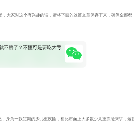
是，大家对这个有兴趣的话，请将下面的这篇文章保存下来，确保全部都
就不赔了？不懂可是要吃大亏
而已，身为一款短期的少儿重疾险，相比市面上大多数少儿重疾险来讲，这