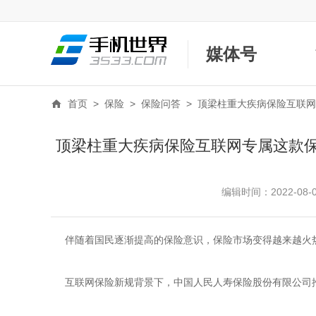
媒体号
首页
>
保险
>
保险问答
>
顶梁柱重大疾病保险互联网
顶梁柱重大疾病保险互联网专属这款
编辑时间：2022-08-08
伴随着国民逐渐提高的保险意识，保险市场变得越来越火
互联网保险新规背景下，中国人民人寿保险股份有限公司