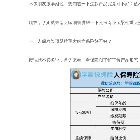
不少朋友跟学姐说，想知道一下这款产品究竟好不好？值
现在，学姐就来给大家细细讲解一下人保寿险顶梁柱重大
一、人保寿险顶梁柱重大疾病保险好不好？
废话就不必多说，首先来看一看保障图了解了解产品形态