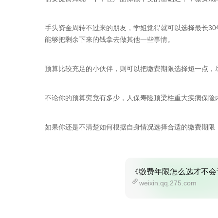
手头资金周转不过来的朋友，学姐觉得就可以选择最长3
能够把剩余下来的钱拿去做其他一些事情。
预算比较充足的小伙伴，则可以把缴费期限选择短一点，
不论你的预算究竟有多少，人保寿险顶梁柱重大疾病保险
如果你还是不清楚如何根据自身情况选择合适的缴费期限
《缴费年限怎么选才不会
weixin.qq.275.com