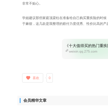
非常不贴心。
学姐建议那些家庭顶梁柱在准备给自己购买重疾险的时候
于麻烦，这几款是我整理的赔付力度优秀、性价比高的产
《十大值得买的热门重疾
weixin.qq.275.com
喜欢
0
会员精华文章