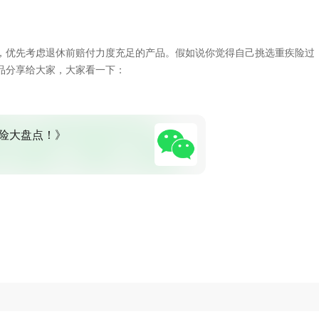
，优先考虑退休前赔付力度充足的产品。假如说你觉得自己挑选重疾险过
品分享给大家，大家看一下：
险大盘点！》