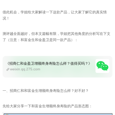
借此机会，学姐给大家解读一下这款产品，让大家了解它的真实情
况！
测评越全面越好，但本文篇幅有限，学姐把其他角度的分析写在下文
了（注意：和富金生和金盈卫是同一款产品）：
《招商仁和金盈卫增额终身寿险怎么样？值得买吗？》
weixin.qq.275.com
一、招商仁和和富金生增额终身寿险怎么样？好不好？
先给大家分享一下和富金生增额终身寿险的产品形态图：