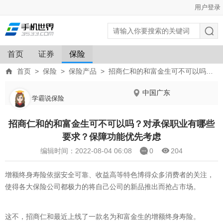
用户登录
首页
证券
保险
首页
>
保险
>
保险产品
>
招商仁和的和富金生可不可以吗？对承保职业有哪些要求？保障功能优先考虑
中国广东
学霸说保险
招商仁和的和富金生可不可以吗？对承保职业有哪些
要求？保障功能优先考虑
编辑时间：2022-08-04 06:08
0
204
增额终身寿险依据安全可靠、收益高等特色博得众多消费者的关注，
使得各大保险公司都极力的将自己公司的新品推出而抢占市场。
这不，招商仁和最近上线了一款名为和富金生的增额终身寿险。