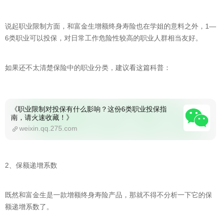
说起职业限制方面，和富金生增额终身寿险也在学姐的意料之外，1—
6类职业可以投保，对日常工作危险性较高的职业人群相当友好。
如果还不太清楚保险中的职业分类，建议看这篇科普：
《职业限制对投保有什么影响？这份6类职业投保指
南，请火速收藏！》
weixin.qq.275.com
2、保额递增系数
既然和富金生是一款增额终身寿险产品，那就不得不分析一下它的保
额递增系数了。