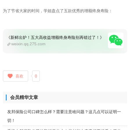
为了节省大家的时间，学姐盘点了五款优秀的增额终身寿险：
《新鲜出炉！五大高收益增额终身寿险别再错过了！》
weixin.qq.275.com
喜欢
0
会员精华文章
友邦保险公司口碑怎么样？需要注意啥问题？这几点可以证明一
切！