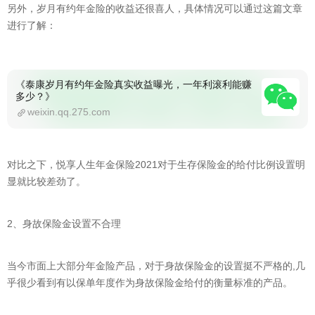
另外，岁月有约年金险的收益还很喜人，具体情况可以通过这篇文章
进行了解：
《泰康岁月有约年金险真实收益曝光，一年利滚利能赚
多少？》
weixin.qq.275.com
对比之下，悦享人生年金保险2021对于生存保险金的给付比例设置明
显就比较差劲了。
2、身故保险金设置不合理
当今市面上大部分年金险产品，对于身故保险金的设置挺不严格的,几
乎很少看到有以保单年度作为身故保险金给付的衡量标准的产品。