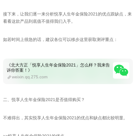
接下来，让我们逐一来分析悦享人生年金保险2021的优点跟缺点，来
看看这款产品到底值不值得我们入手。
如若时间上很急的话，建议各位可以移步这里获取测评重点：
《北大方正「悦享人生年金保险2021」怎么样？我来告
诉你答案！》
weixin.qq.275.com
二、悦享人生年金保险2021是否值得购买？
不难得出，其实悦享人生年金保险2021的优点和缺点都比较明显。
>>悦享人生年金保险2021的优点