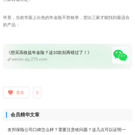
毕竟，当前市面上出色的年金险不胜枚举，货比三家才能找到最适合
的产品：
《想买高收益年金险？这10款别再错过了！》
weixin.qq.275.com
喜欢
0
会员精华文章
友邦保险公司口碑怎么样？需要注意啥问题？这几点可以证明一