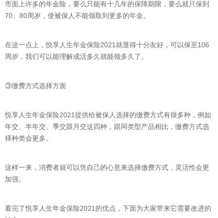
市面上许多的年金险，要么只能有十几年的保障期限，要么就只保到
70、80周岁，使被保人不能领取到更多的年金。
在这一点上，悦享人生年金保险2021就显得十分友好，可以保至106
周岁，我们可以能理解成活多久就能领多久了。
③缴费方式选择方面
悦享人生年金保险2021提供给被保人选择的缴费方式有很多种，例如
年交、半年交、季交跟月交这四种，跟同类型产品相比，缴费方式选
择种类会更多。
这样一来，消费者就可以凭自己的心意来选择缴费方式，灵活性会更
加强。
看完了悦享人生年金保险2021的优点，下面为大家带来它需要改进的