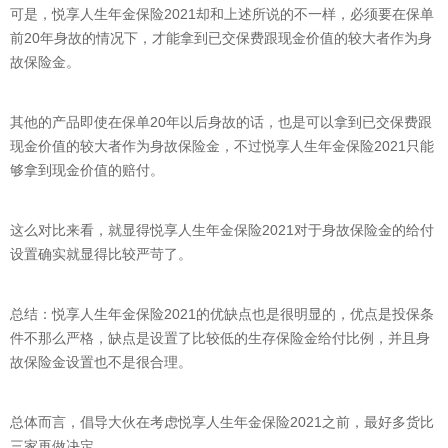
可是，悦享人生年金保险2021却和上述所说的不一样，必须要在保单
前20年身故的情况下，才能拿到已交保费跟现金价值的较大者作为身
故保险金。
其他的产品即使在保单20年以后身故的话，也是可以拿到已交保费跟
现金价值的较大者作为身故保险金，不过悦享人生年金保险2021只能
够拿到现金价值的赔付。
这么对比来看，就显得悦享人生年金保险2021对于身故保险金的给付
设置确实就显得比较严苛了。
总结：悦享人生年金保险2021的优缺点也是很明显的，优点是投保条
件不那么严格，缺点是设置了比较低的生存保险金给付比例，并且身
故保险金设置也不是很合理。
总体而言，倡导大伙在考虑悦享人生年金保险2021之前，最好多货比
三家再做决定。