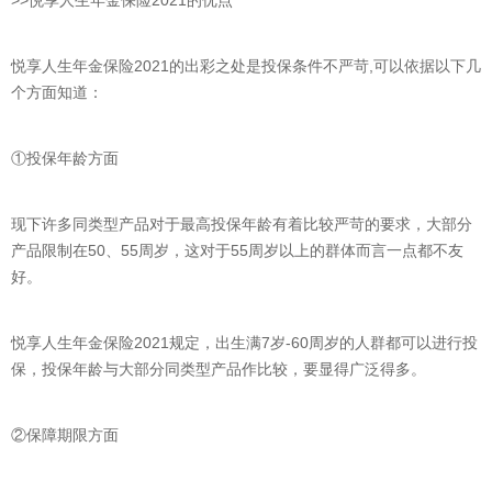
悦享人生年金保险2021的出彩之处是投保条件不严苛,可以依据以下几
个方面知道：
①投保年龄方面
现下许多同类型产品对于最高投保年龄有着比较严苛的要求，大部分
产品限制在50、55周岁，这对于55周岁以上的群体而言一点都不友
好。
悦享人生年金保险2021规定，出生满7岁-60周岁的人群都可以进行投
保，投保年龄与大部分同类型产品作比较，要显得广泛得多。
②保障期限方面