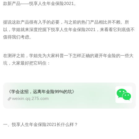
款新产品——悦享人生年金保险2021。
据说这款产品很有入手的必要，与之前的热门产品相比并不赖。所
以，学姐就来深度挖掘下悦享人生年金保险2021，来看看它到底值不
值得我们考虑。
在测评之前，学姐先为大家科普一下怎样正确的避开年金险的一些大
坑，大家最好把它码住：
《学会这招，远离年金险99%的坑》
weixin.qq.275.com
一、悦享人生年金保险2021长什么样？