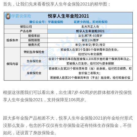
首先，让我们先来看看悦享人生年金保险2021的精华图：
根据这张图我们可以看出来，出生满7岁-60周岁的群体都准许投保悦
享人生年金保险2021，支持保障至106周岁。
跟大多年金险产品相差不大，悦享人生年金保险2021的年金给付形式
没那么复杂，包含的不仅仅有生存保险金还有特殊生存保险金，不但
如此，还设置了身故保险金。