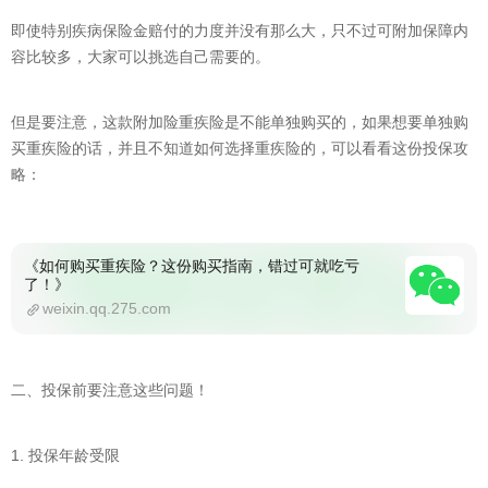
即使特别疾病保险金赔付的力度并没有那么大，只不过可附加保障内
容比较多，大家可以挑选自己需要的。
但是要注意，这款附加险重疾险是不能单独购买的，如果想要单独购
买重疾险的话，并且不知道如何选择重疾险的，可以看看这份投保攻
略：
《如何购买重疾险？这份购买指南，错过可就吃亏
了！》
weixin.qq.275.com
二、投保前要注意这些问题！
1. 投保年龄受限