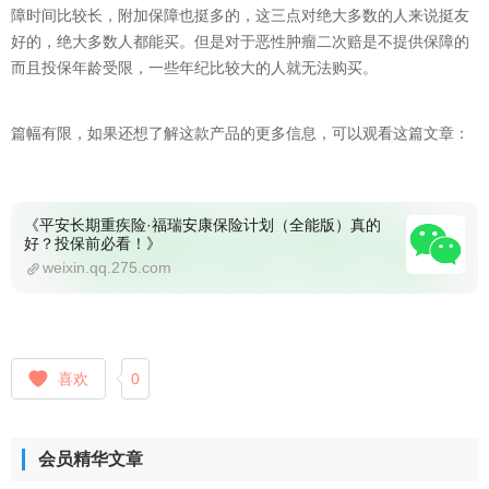
障时间比较长，附加保障也挺多的，这三点对绝大多数的人来说挺友
好的，绝大多数人都能买。但是对于恶性肿瘤二次赔是不提供保障的
而且投保年龄受限，一些年纪比较大的人就无法购买。
篇幅有限，如果还想了解这款产品的更多信息，可以观看这篇文章：
《平安长期重疾险·福瑞安康保险计划（全能版）真的
好？投保前必看！》
weixin.qq.275.com
喜欢
0
会员精华文章