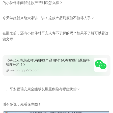
的小伙伴来问我这款产品到底怎么样？
今天学姐就来给大家讲一讲！这款产品到底值不值得入手？
在那之前，还有小伙伴对平安人寿不了解的吗？如果不了解可以看这
篇文章：
《平安人寿怎么样,有哪些产品,哪个好,有哪些问题值得
深度分析？》
weixin.qq.275.com
一、平安福瑞安康全能版长期重疾险有哪些优势？
话不多说，先看保障图！