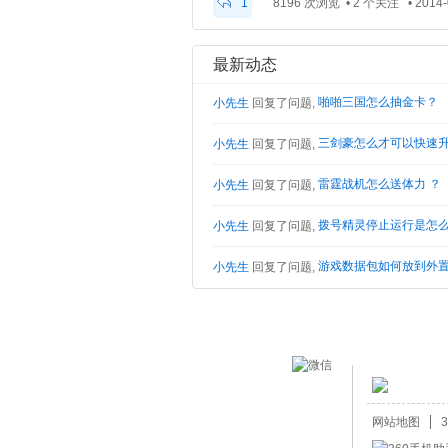
1
8196 次浏览 • 2 个关注 • 2014-0
最新动态
啪啪三国怎么抽金卡？
小先生
回复了问题,
三剑豪怎么才可以快速
小先生
回复了问题,
雷霆战机怎么送体力 ？
小先生
回复了问题,
拨号精灵停止运行是怎
小先生
回复了问题,
游戏数据包如何放到外置
小先生
回复了问题,
网站地图