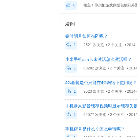
0
发问
秦时明月如何布阵呢？
1
2521 次浏览 • 2 个关注 • 2014-0
小米手机sim卡未激活怎么激活呀？
1
63282 次浏览 • 2 个关注 • 2014-
4G套餐是否只能在4G网络下使用呢？
1
9523 次浏览 • 2 个关注 • 2014-0
手机暴风影音缓存视频时显示缓存失
1
64577 次浏览 • 2 个关注 • 2014-
手机密号是什么？怎么申请呢？