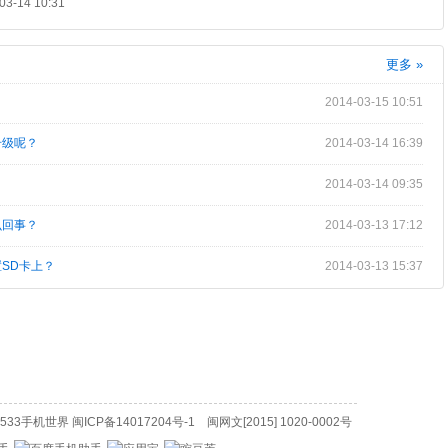
3-14 10:31
更多 »
2014-03-15 10:51
升级呢？
2014-03-14 16:39
2014-03-14 09:35
么回事？
2014-03-13 17:12
SD卡上？
2014-03-13 15:37
3533手机世界
闽ICP备14017204号-1
闽网文[2015] 1020-0002号