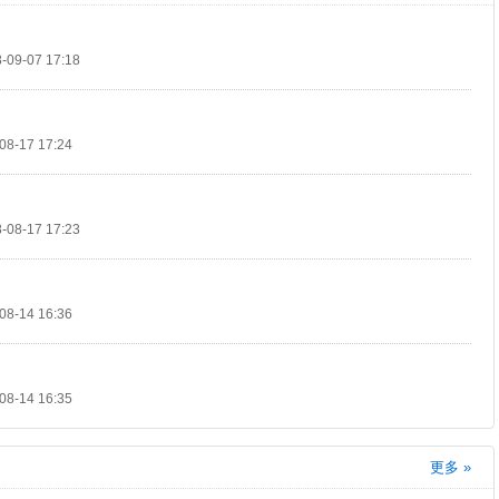
？
09-07 17:18
8-17 17:24
08-17 17:23
8-14 16:36
8-14 16:35
更多 »