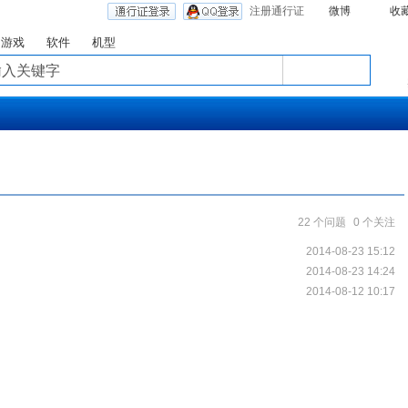
注册通行证
微博
收
游戏
软件
机型
22 个问题
0 个关注
2014-08-23 15:12
2014-08-23 14:24
2014-08-12 10:17