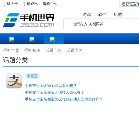
手机大全
手机资讯
选机中心
游戏
软件
机型
知道
手机世界
手机知道
话题广场
话题专区
话题分类
余额宝
手机支付宝余额宝可以关闭吗？
手机支付宝余额宝无法转入怎么办？
手机支付宝余额宝怎么转账到他人支付宝账户？