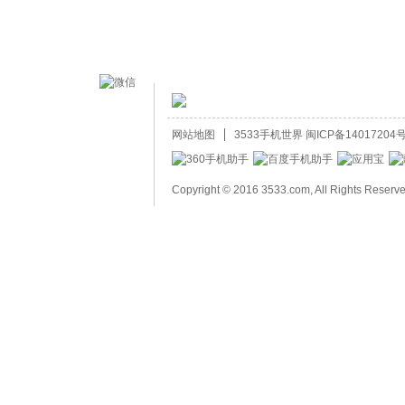
网站地图
3533手机世界
闽ICP备14017204号
Copyright © 2016 3533.com, All Rights Reserv