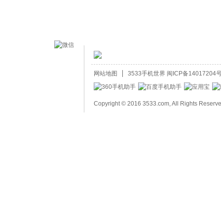
网站地图
3533手机世界
闽ICP备14017204号
Copyright © 2016 3533.com, All Rights Reserv