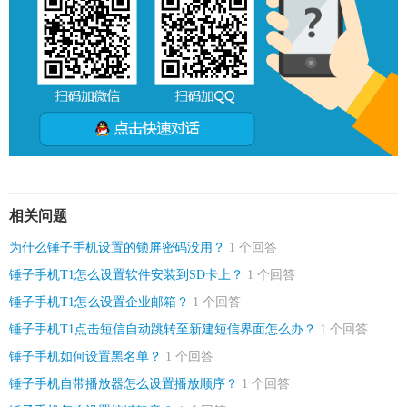
相关问题
为什么锤子手机设置的锁屏密码没用？
1 个回答
锤子手机T1怎么设置软件安装到SD卡上？
1 个回答
锤子手机T1怎么设置企业邮箱？
1 个回答
锤子手机T1点击短信自动跳转至新建短信界面怎么办？
1 个回答
锤子手机如何设置黑名单？
1 个回答
锤子手机自带播放器怎么设置播放顺序？
1 个回答