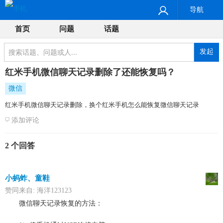
导航
首页
问题
话题
发起
红米手机微信聊天记录删除了还能恢复吗？
微信
红米手机微信聊天记录删除，换个红米手机怎么能恢复微信聊天记录
添加评论
2 个回答
小蚂蚱、童鞋
赞同来自:
海洋123123
微信聊天记录恢复的方法：