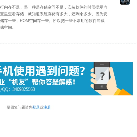
内存不足，另一种是存储空间不足，安装软件的时候提示内
置里查看存储，就知道系统存储有多大，还剩余多少。因为安
储存一些，ROM空间存一些。所以把一些不常用的软件卸载
储空间。
要回复问题请先
登录
或
注册