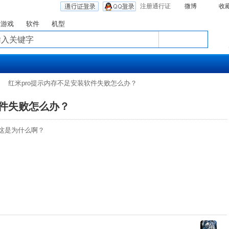
注册通行证
微博
收
游戏
软件
机型
红米pro提示内存不足安装软件失败怎么办？
软件失败怎么办？
？这是为什么啊？