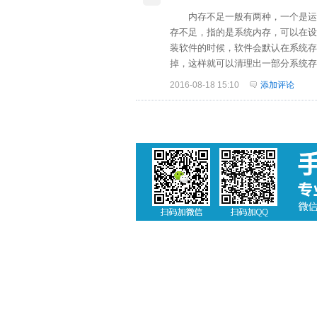
内存不足一般有两种，一个是运行
存不足，指的是系统内存，可以在设
装软件的时候，软件会默认在系统存
掉，这样就可以清理出一部分系统存
2016-08-18 15:10
添加评论