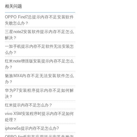
相关问题
OPPO Find7总提示内存不足安装软件
失败怎么办？
三星note2安装软件提示内存不足怎么
解决？
一加手机提示内存不足软件无法安装怎
么办？
红米note增强版安装提示内存不足怎么
办？
魅族MX4内存不足无法安装软件怎么
办？
华为P7安装程序提示内存不足如何解
决？
红米提示内存不足怎么办？
vivo X5M安装程序时提示内存不足如何
处理？
iphone5s提示内存不足怎么办?
OPPO find5安装应用提示安装失败怎