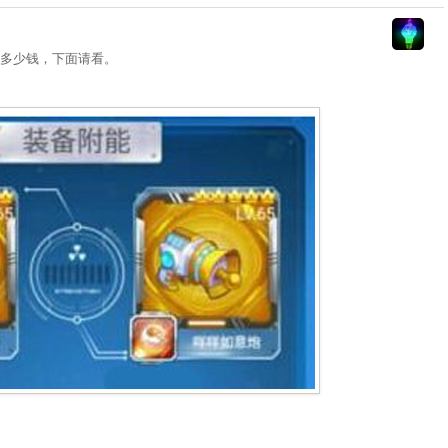
多少钱，下面请看。