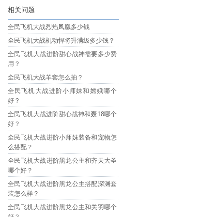
相关问题
全民飞机大战烈焰凤凰多少钱
全民飞机大战机动悍将升满级多少钱？
全民飞机大战进阶甜心战神需要多少费
用？
全民飞机大战羊套怎么抽？
全民飞机大战进阶小师妹和嫦娥哪个
好？
全民飞机大战进阶甜心战神和轰18哪个
好？
全民飞机大战进阶小师妹装备和宠物怎
么搭配？
全民飞机大战进阶黑龙公主和齐天大圣
哪个好？
全民飞机大战进阶黑龙公主搭配深渊套
装怎么样？
全民飞机大战进阶黑龙公主和关羽哪个
好？