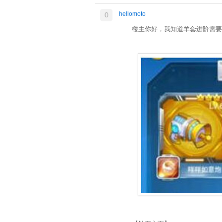
hellomoto
0
楼主你好，我知道羊套进阶需要