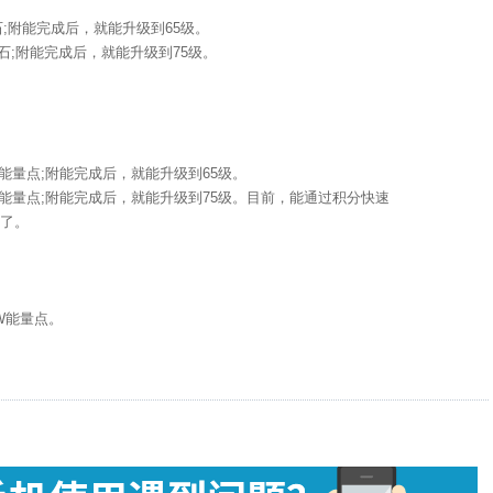
;附能完成后，就能升级到65级。
石;附能完成后，就能升级到75级。
0能量点;附能完成后，就能升级到65级。
0能量点;附能完成后，就能升级到75级。目前，能通过积分快速
了。
W能量点。