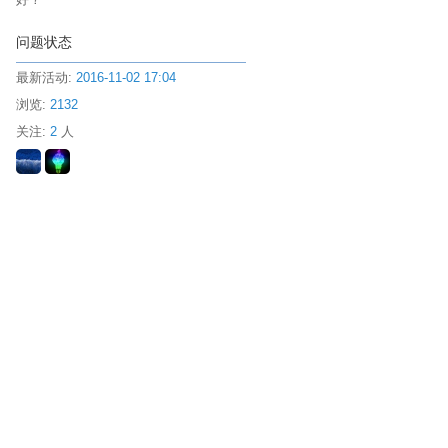
问题状态
最新活动:
2016-11-02 17:04
浏览:
2132
关注:
2
人