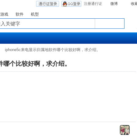
注册通行证
微博
收
游戏
软件
机型
iphone5c来电显示归属地软件哪个比较好啊，求介绍。
地软件哪个比较好啊，求介绍。