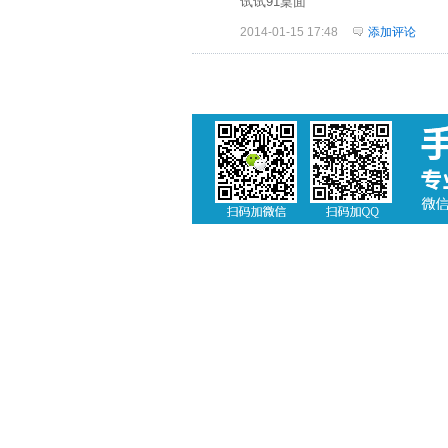
试试91桌面
2014-01-15 17:48
添加评论