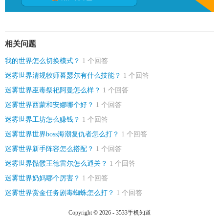
相关问题
我的世界怎么切换模式？
1 个回答
迷雾世界清规牧师暮瑟尔有什么技能？
1 个回答
迷雾世界巫毒祭祀阿曼怎么样？
1 个回答
迷雾世界西蒙和安娜哪个好？
1 个回答
迷雾世界工坊怎么赚钱？
1 个回答
迷雾世界世界boss海潮复仇者怎么打？
1 个回答
迷雾世界新手阵容怎么搭配？
1 个回答
迷雾世界骷髅王德雷尔怎么通关？
1 个回答
迷雾世界奶妈哪个厉害？
1 个回答
迷雾世界赏金任务剧毒蜘蛛怎么打？
1 个回答
Copyright © 2026 - 3533手机知道