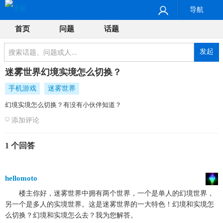
导航
首页
问题
话题
发起
迷雾世界幻境实境怎么切换？
手机游戏
迷雾世界
幻境实境怎么切换？有没有小伙伴知道？
添加评论
1 个回答
hellomoto
楼主你好，迷雾世界中拥有两个世界，一个是单人的幻境世界，
另一个是多人的实境世界。这是迷雾世界的一大特色！幻境和实境怎
么切换？幻境和实境怎么去？我为您解答。