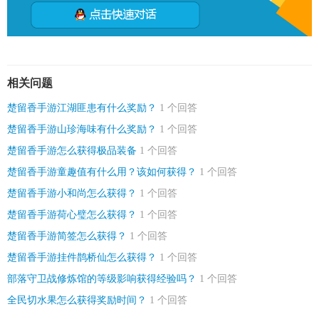
相关问题
楚留香手游江湖匪患有什么奖励？
1 个回答
楚留香手游山珍海味有什么奖励？
1 个回答
楚留香手游怎么获得极品装备
1 个回答
楚留香手游童趣值有什么用？该如何获得？
1 个回答
楚留香手游小和尚怎么获得？
1 个回答
楚留香手游荷心璧怎么获得？
1 个回答
楚留香手游简签怎么获得？
1 个回答
楚留香手游挂件鹊桥仙怎么获得？
1 个回答
部落守卫战修炼馆的等级影响获得经验吗？
1 个回答
全民切水果怎么获得奖励时间？
1 个回答