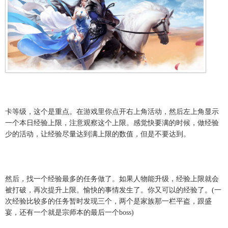
卡等级，这个是重点。在游戏里你点开右上角活动，然后左上角显示
一个本日经验上限，注意观察这个上限。感觉快要满的时候，做经验
少的活动，让经验尽量达到满上限的数值，但是不要达到。
然后，找一个经验最多的任务做了。如果人物能升级，经验上限就会
被打破，再次提升上限。愉快的事情发生了。你又可以的经验了。(一
次经验比较多的任务暂时发现三个，两个是家族那一栏平盗，跟盛
宴，还有一个就是宗师本的最后一个boss)