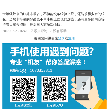
卡等级带来的好处非常多，不但能突破经验上限，还能获得多余的经
验。当然卡等级的好处也不单小编上面说的这些，还有更多的内容等
待着大家去挖掘，最后祝大家游戏愉快。
2018-07-25 16:42
添加评论
没有帮助
要回复问题请先
登录
或
注册