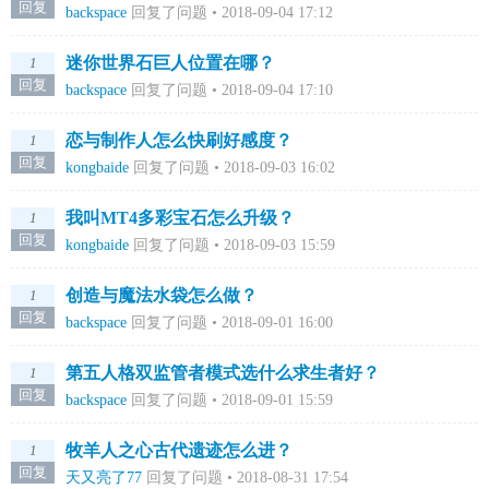
回复
backspace
回复了问题 • 2018-09-04 17:12
迷你世界石巨人位置在哪？
1
回复
backspace
回复了问题 • 2018-09-04 17:10
恋与制作人怎么快刷好感度？
1
回复
kongbaide
回复了问题 • 2018-09-03 16:02
我叫MT4多彩宝石怎么升级？
1
回复
kongbaide
回复了问题 • 2018-09-03 15:59
创造与魔法水袋怎么做？
1
回复
backspace
回复了问题 • 2018-09-01 16:00
第五人格双监管者模式选什么求生者好？
1
回复
backspace
回复了问题 • 2018-09-01 15:59
牧羊人之心古代遗迹怎么进？
1
回复
天又亮了77
回复了问题 • 2018-08-31 17:54