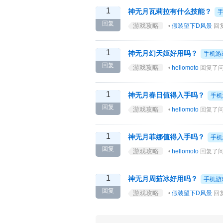
1
神无月瓦莉拉有什么技能？
回复
游戏攻略
•
假装望下D风景
回复了
1
神无月幻天姬好用吗？
手机游
回复
游戏攻略
•
hellomoto
回复了问题 
1
神无月春日值得入手吗？
手机
回复
游戏攻略
•
hellomoto
回复了问题 
1
神无月菲娜值得入手吗？
手机
回复
游戏攻略
•
hellomoto
回复了问题 
1
神无月周茹冰好用吗？
手机游
回复
游戏攻略
•
假装望下D风景
回复了