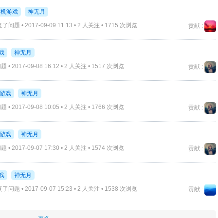
手机游戏
神无月
问题 • 2017-09-09 11:13 • 2 人关注 • 1715 次浏览
贡献 :
戏
神无月
• 2017-09-08 16:12 • 2 人关注 • 1517 次浏览
贡献 :
游戏
神无月
• 2017-09-08 10:05 • 2 人关注 • 1766 次浏览
贡献 :
游戏
神无月
• 2017-09-07 17:30 • 2 人关注 • 1574 次浏览
贡献 :
戏
神无月
问题 • 2017-09-07 15:23 • 2 人关注 • 1538 次浏览
贡献 :