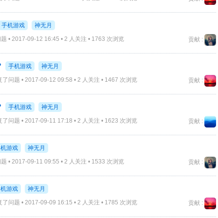
手机游戏
神无月
• 2017-09-12 16:45 • 2 人关注 • 1763 次浏览
贡献 :
？
手机游戏
神无月
问题 • 2017-09-12 09:58 • 2 人关注 • 1467 次浏览
贡献 :
？
手机游戏
神无月
问题 • 2017-09-11 17:18 • 2 人关注 • 1623 次浏览
贡献 :
手机游戏
神无月
• 2017-09-11 09:55 • 2 人关注 • 1533 次浏览
贡献 :
手机游戏
神无月
问题 • 2017-09-09 16:15 • 2 人关注 • 1785 次浏览
贡献 :