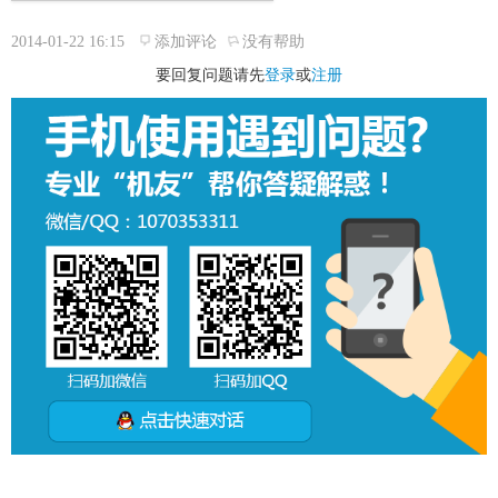
2014-01-22 16:15
添加评论
没有帮助
要回复问题请先
登录
或
注册