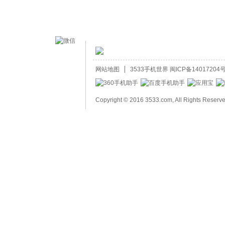
网站地图
3533手机世界
闽ICP备14017204号
Copyright © 2016 3533.com, All Rights Reserv