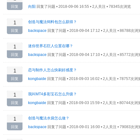
回复
向阳
回复了问题 •
2018-09-06 16:55 • 2人关注 • 78345次浏览
创造与魔法饲料包怎么获得？
1
回复
backspace
回复了问题 •
2018-09-04 17:12 • 2人关注 • 86788次浏
迷你世界石巨人位置在哪？
1
回复
backspace
回复了问题 •
2018-09-04 17:10 • 2人关注 • 85772次浏
恋与制作人怎么快刷好感度？
1
回复
kongbaide
回复了问题 •
2018-09-03 16:02 • 2人关注 • 78757次浏
我叫MT4多彩宝石怎么升级？
1
回复
kongbaide
回复了问题 •
2018-09-03 15:59 • 2人关注 • 80744次浏
创造与魔法水袋怎么做？
1
回复
backspace
回复了问题 •
2018-09-01 16:00 • 2人关注 • 79083次浏