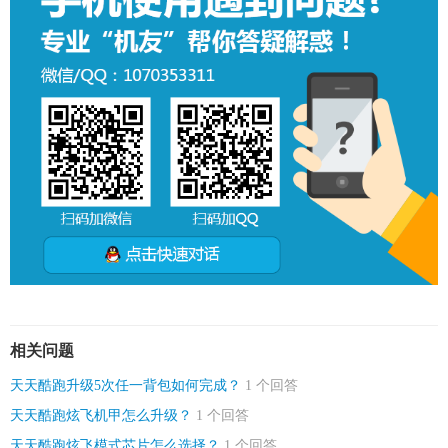
相关问题
天天酷跑升级5次任一背包如何完成？
1 个回答
天天酷跑炫飞机甲怎么升级？
1 个回答
天天酷跑炫飞模式芯片怎么选择？
1 个回答