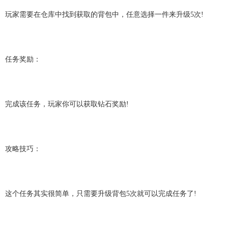
玩家需要在仓库中找到获取的背包中，任意选择一件来升级5次!
任务奖励：
完成该任务，玩家你可以获取钻石奖励!
攻略技巧：
这个任务其实很简单，只需要升级背包5次就可以完成任务了!