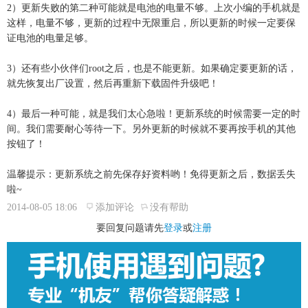
2）更新失败的第二种可能就是电池的电量不够。上次小编的手机就是
这样，电量不够，更新的过程中无限重启，所以更新的时候一定要保
证电池的电量足够。
3）还有些小伙伴们root之后，也是不能更新。如果确定要更新的话，
就先恢复出厂设置，然后再重新下载固件升级吧！
4）最后一种可能，就是我们太心急啦！更新系统的时候需要一定的时
间。我们需要耐心等待一下。另外更新的时候就不要再按手机的其他
按钮了！
温馨提示：更新系统之前先保存好资料哟！免得更新之后，数据丢失
啦~
2014-08-05 18:06
添加评论
没有帮助
要回复问题请先
登录
或
注册