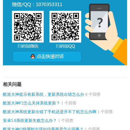
相关问题
酷派大神提示有新系统，更新系统出错怎么办
8 个回答
酷派大神F2怎么关掉系统更新？
1 个回答
酷派大神系统更新出错了手机还是开不了机怎么办啊
1 个回答
安卓5.0系统更新失败怎么办？
1 个回答
酷派大神f2锁屏时出现短信界面是怎么回事？
1 个回答