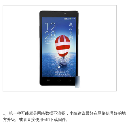
1）第一种可能就是网络数据不流畅，小编建议最好在网络信号好的地
方升级。或者直接使用wifi下载固件。