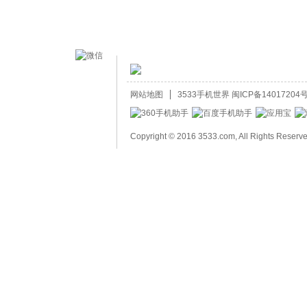
网站地图
3533手机世界
闽ICP备14017204号
Copyright © 2016 3533.com, All Rights Reserv