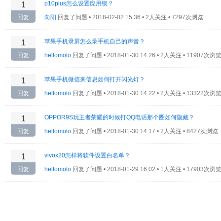
p10plus怎么设置应用锁？
1
回复
向阳
回复了问题 •
2018-02-02 15:36 • 2人关注 • 7297次浏览
苹果手机录屏怎么录手机自己的声音？
1
回复
hellomoto
回复了问题 •
2018-01-30 14:26 • 2人关注 • 11907次浏
苹果手机微信来信息如何打开闪光灯？
1
回复
hellomoto
回复了问题 •
2018-01-30 14:22 • 2人关注 • 13322次浏
OPPOR9S玩王者荣耀的时候打QQ电话那个圈如何隐藏？
1
回复
hellomoto
回复了问题 •
2018-01-30 14:17 • 2人关注 • 8427次浏览
vivox20怎样将软件设置白名单？
1
回复
hellomoto
回复了问题 •
2018-01-29 16:02 • 1人关注 • 17903次浏