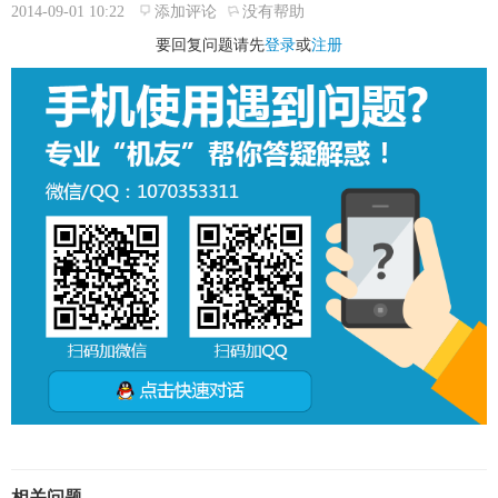
2014-09-01 10:22
添加评论
没有帮助
要回复问题请先
登录
或
注册
相关问题