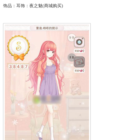
饰品：耳饰：夜之魅(商城购买)