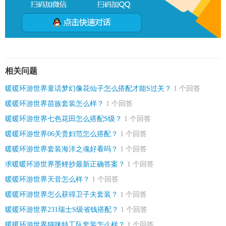
相关问题
暖暖环游世界童话梦幻像花仙子怎么搭配才能S过关？
1 个回答
暖暖环游世界苗族套装怎么样？
1 个回答
暖暖环游世界七色花田怎么搭配S级？
1 个回答
暖暖环游世界06关贵妇范怎么搭配？
1 个回答
暖暖环游世界套装海洋之魂好看吗？
1 个回答
求暖暖环游世界墨鲤抄最新正确答案？
1 个回答
暖暖环游世界天音怎么样？
1 个回答
暖暖环游世界怎么获得卫子夫套装？
1 个回答
暖暖环游世界231瑞士S级省钱搭配？
1 个回答
暖暖环游世界猫咪特工队套装怎么样？
1 个回答