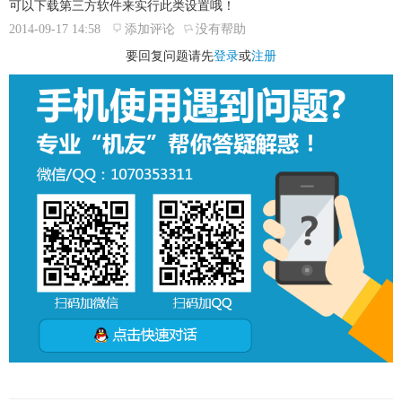
可以下载第三方软件来实行此类设置哦！
2014-09-17 14:58
添加评论
没有帮助
要回复问题请先
登录
或
注册