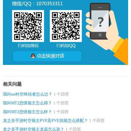
相关问题
我叫mt时空终结者怎么过？
1 个回答
我叫MT2恐惧领主怎么得？
1 个回答
我叫MT2恐惧领主怎么样？
1 个回答
龙之谷手游时空领主PVP及PVE技能怎么搭配？
1 个回答
龙之谷手游时空领主龙器怎么选？
1 个回答