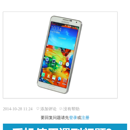
2014-10-28 11:24
添加评论
没有帮助
要回复问题请先
登录
或
注册