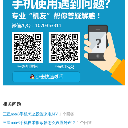
相关问题
三星note3手机怎么设置来电MV
1 个回答
三星note3手机自带播放器怎么设置铃声？
1 个回答