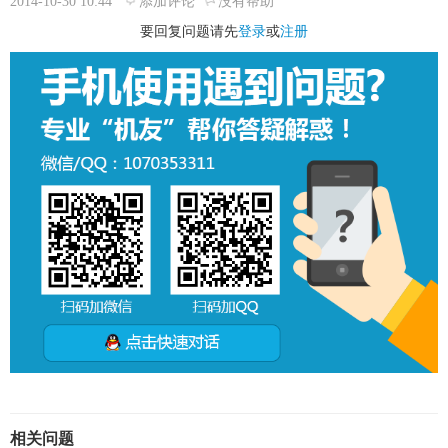
2014-10-30 10:44
添加评论
没有帮助
要回复问题请先
登录
或
注册
相关问题