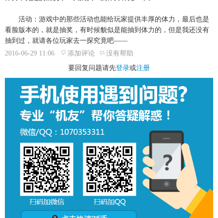
活动：游戏中的那些活动也能给玩家提供丰厚的体力，最后也是
看脸版本的，就是抽奖，有时候貌似是能抽到体力的，但是我还没有
抽到过，就请各位玩家去一探究竟吧——
2016-06-29 11:06
添加评论
没有帮助
要回复问题请先
登录
或
注册