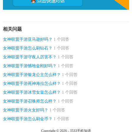
相关问题
女神联盟手游亚马逊好吗？
1 个回答
女神联盟手游怎么刷钻石？
1 个回答
女神联盟手游守夜人厉害不？
1 个回答
女神联盟手游憾地金刚好吗？
1 个回答
女神联盟手游银龙公主怎么样？
1 个回答
女神联盟手游死神海拉怎么样？
1 个回答
女神联盟手游冰雪女皇怎么样？
1 个回答
女神联盟手游召唤师怎么样？
1 个回答
女神联盟手游火女好吗？
1 个回答
女神联盟手游怎么刷金币？
1 个回答
Copyright © 2026 - 3533手机知道