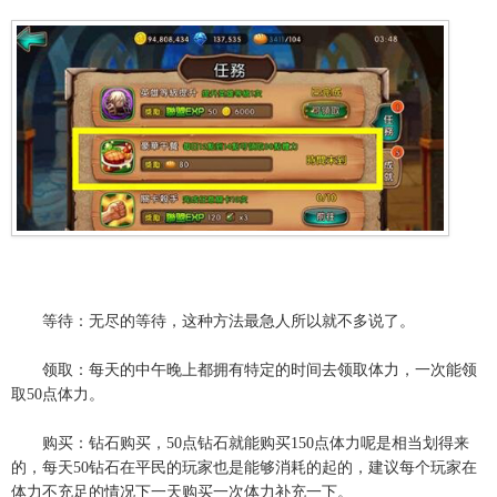
等待：无尽的等待，这种方法最急人所以就不多说了。
领取：每天的中午晚上都拥有特定的时间去领取体力，一次能领
取50点体力。
购买：钻石购买，50点钻石就能购买150点体力呢是相当划得来
的，每天50钻石在平民的玩家也是能够消耗的起的，建议每个玩家在
体力不充足的情况下一天购买一次体力补充一下。