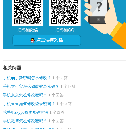
相关问题
手机qq手势密码怎么修改？
1 个回答
手机支付宝怎么修改登录密码？
1 个回答
手机京东怎么修改密码？
1 个回答
手机当当如何修改登录密码？
1 个回答
求手机skype修改密码方法
1 个回答
手机微博怎么修改密码？
1 个回答