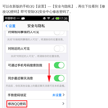
可以在新版的手机QQ【设置】—【安全与隐私】，再往下拉看到【修
改QQ密码】即可登陆QQ安全中心修改密码了。