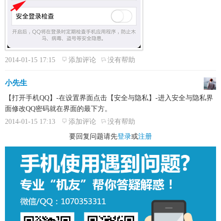
2014-01-15 17:15
添加评论
没有帮助
小先生
【打开手机QQ】-在设置界面点击【安全与隐私】-进入安全与隐私界
面修改QQ密码就在界面的最下方。
2014-01-15 17:13
添加评论
没有帮助
要回复问题请先
登录
或
注册