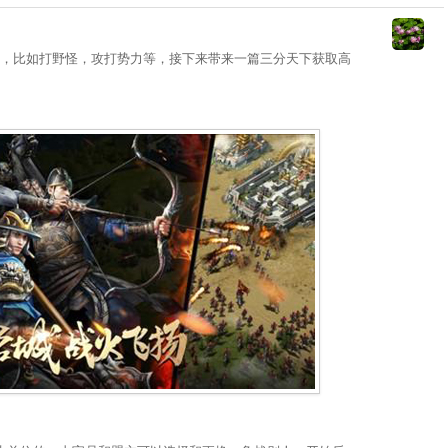
比如打野怪，攻打势力等，接下来带来一篇三分天下获取高