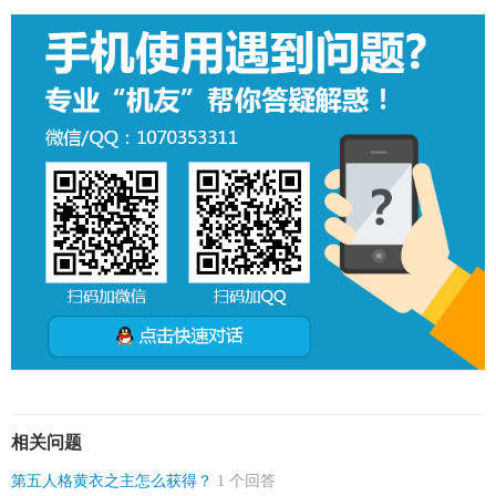
相关问题
第五人格黄衣之主怎么获得？
1 个回答