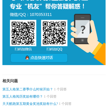
相关问题
第五人格第二赛季什么时候开始？
1 个回答
第五人格阅历奖励有哪些？
1 个回答
天天酷跑第五期黄金奖池奖励有什么?
1 个回答