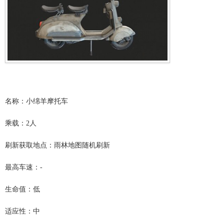
名称：小绵羊摩托车
乘载：2人
刷新获取地点：雨林地图随机刷新
最高车速：-
生命值：低
适应性：中