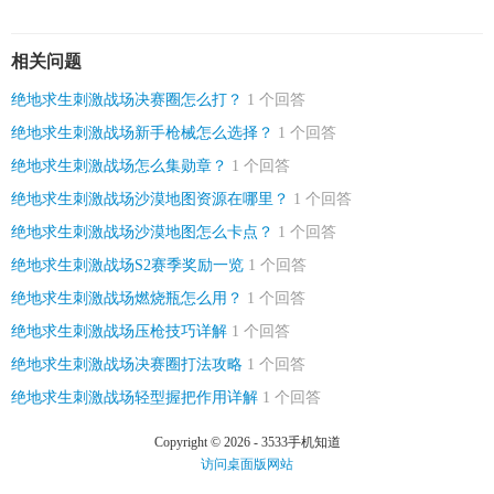
相关问题
绝地求生刺激战场决赛圈怎么打？
1 个回答
绝地求生刺激战场新手枪械怎么选择？
1 个回答
绝地求生刺激战场怎么集勋章？
1 个回答
绝地求生刺激战场沙漠地图资源在哪里？
1 个回答
绝地求生刺激战场沙漠地图怎么卡点？
1 个回答
绝地求生刺激战场S2赛季奖励一览
1 个回答
绝地求生刺激战场燃烧瓶怎么用？
1 个回答
绝地求生刺激战场压枪技巧详解
1 个回答
绝地求生刺激战场决赛圈打法攻略
1 个回答
绝地求生刺激战场轻型握把作用详解
1 个回答
Copyright © 2026 - 3533手机知道
访问桌面版网站