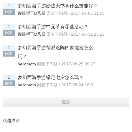
梦幻西游手游妙法天书学什么技能好？
1
回复
假装望下D风景
回复了问题 • 2017-09-06 11:05
梦幻西游手游中元节有哪些活动？
1
回复
假装望下D风景
回复了问题 • 2017-08-31 17:18
梦幻西游手游帮派迷阵四象地宫怎么
1
回复
玩？
hellomoto
回复了问题 • 2017-08-25 09:27
梦幻西游手游缘定七夕怎么玩？
1
回复
hellomoto
回复了问题 • 2017-08-24 16:01
更多
话题描述