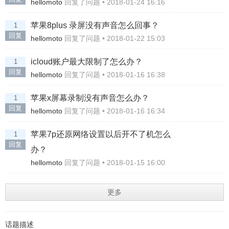
hellomoto
回复了问题 • 2018-01-24 16:16
苹果8plus 录屏没有声音怎么回事？
1
回复
hellomoto
回复了问题 • 2018-01-22 15:03
icloud账户最大限制了怎么办？
1
回复
hellomoto
回复了问题 • 2018-01-16 16:38
苹果x屏幕录制没有声音怎么办？
1
回复
hellomoto
回复了问题 • 2018-01-16 16:34
苹果7p还原网络设置以后开不了机怎么
1
回复
办？
hellomoto
回复了问题 • 2018-01-15 16:00
更多
话题描述