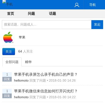
导航
首页
问题
话题
发起
苹果
64
人关注
关注
全部问题
精华
苹果手机录屏怎么录手机自己的声音？
1
回复
hellomoto
回复了问题 • 2018-01-30 14:26
苹果手机微信来信息如何打开闪光灯？
1
回复
hellomoto
回复了问题 • 2018-01-30 14:22