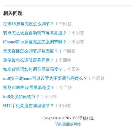
相关问题
红米1S屏幕亮度怎么调节？
1 个回答
安卓怎么设置自动调节屏幕亮度？
1 个回答
iPhone6Plus屏幕亮度怎么调节啊？
1 个回答
天天直播怎么调节屏幕亮度？
1 个回答
菠萝饭怎么调节屏幕亮度？
1 个回答
知米背单词如何调节屏幕亮度？
1 个回答
ios8按三键home可以设置为不要调节亮度么？
1 个回答
索尼Z3哪里设置屏幕亮度？
1 个回答
ios8亮度如何调节？
1 个回答
HTC手机亮度在哪里调节？
1 个回答
Copyright © 2026 - 3533手机知道
访问桌面版网站